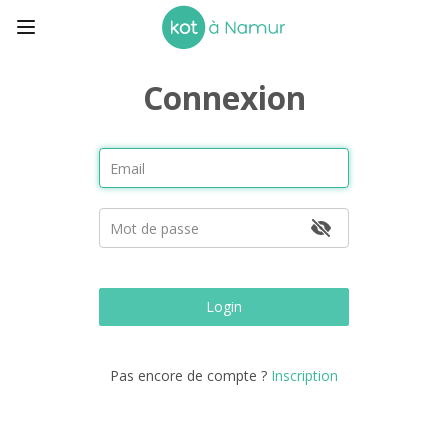
Connexion
Login
Pas encore de compte ?
Inscription