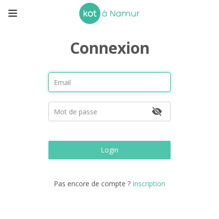
Connexion
Login
Pas encore de compte ?
Inscription