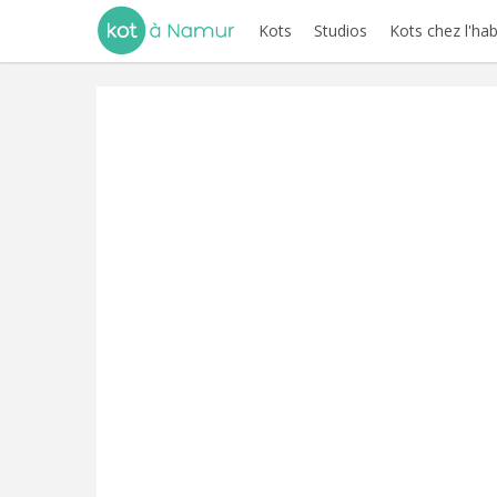
Kots
Studios
Kots chez l'hab