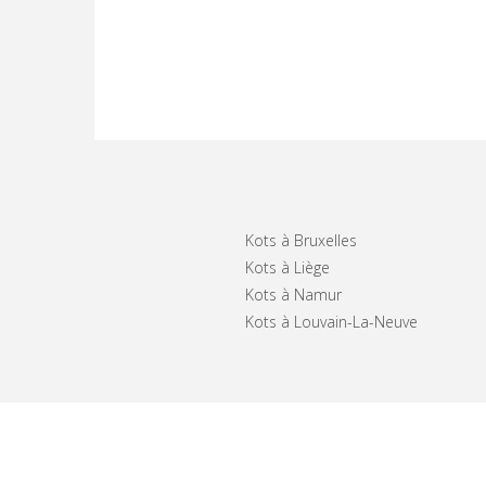
Kots à Bruxelles
Kots à Liège
Kots à Namur
Kots à Louvain-La-Neuve