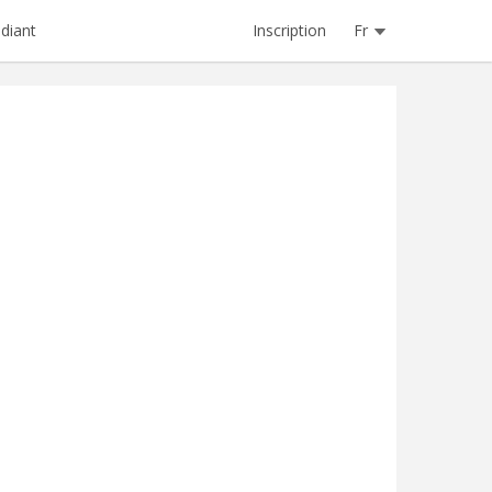
Inscription
Fr
diant