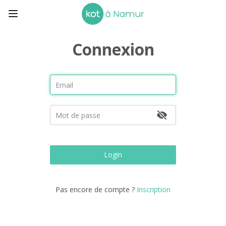
Connexion
Login
Pas encore de compte ?
Inscription