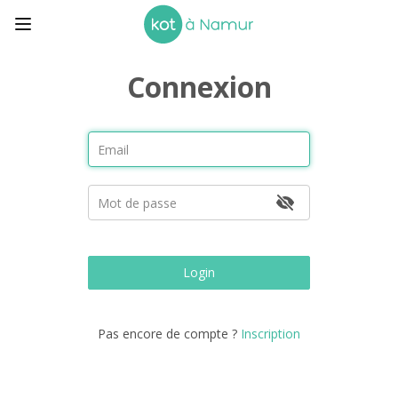
Connexion
Login
Pas encore de compte ?
Inscription