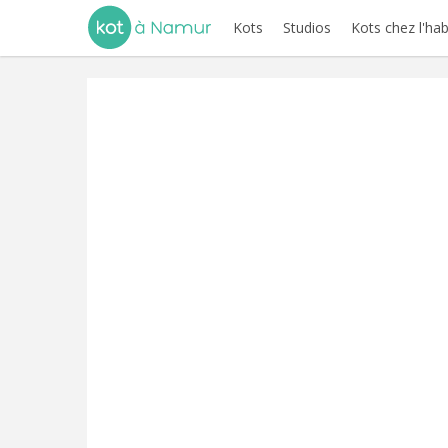
Kots
Studios
Kots chez l'hab