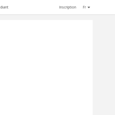
Inscription
Fr
diant