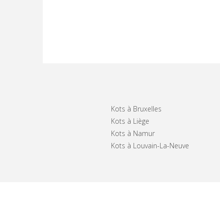
Kots à Bruxelles
Kots à Liège
Kots à Namur
Kots à Louvain-La-Neuve