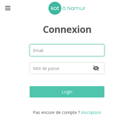
Connexion
Login
Pas encore de compte ?
Inscription