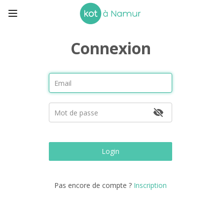
Connexion
Login
Pas encore de compte ?
Inscription