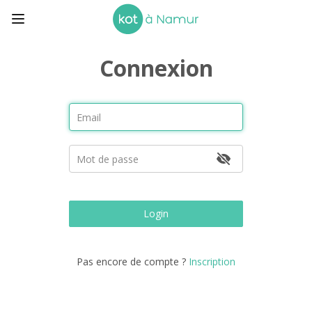
Connexion
Login
Pas encore de compte ?
Inscription