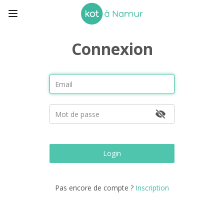
Connexion
Login
Pas encore de compte ?
Inscription