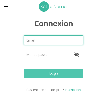
Connexion
Login
Pas encore de compte ?
Inscription