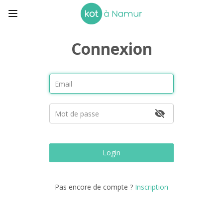
Connexion
Login
Pas encore de compte ?
Inscription