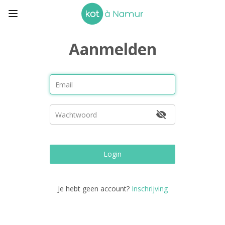
Aanmelden
Login
Je hebt geen account?
Inschrijving