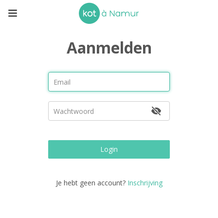
Aanmelden
Login
Je hebt geen account?
Inschrijving