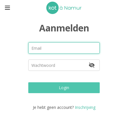
Aanmelden
Login
Je hebt geen account?
Inschrijving