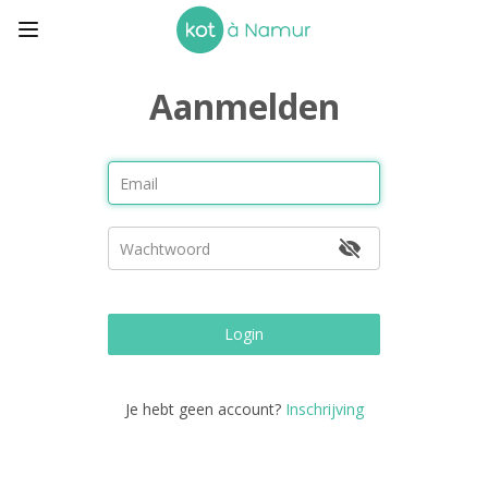
Aanmelden
Login
Je hebt geen account?
Inschrijving