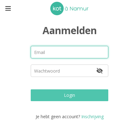
Aanmelden
Login
Je hebt geen account?
Inschrijving