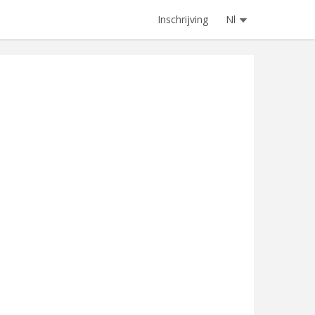
Inschrijving
Nl