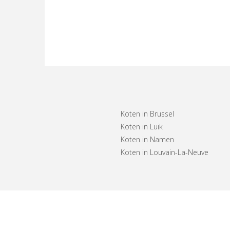
Koten in Brussel
Koten in Luik
Koten in Namen
Koten in Louvain-La-Neuve