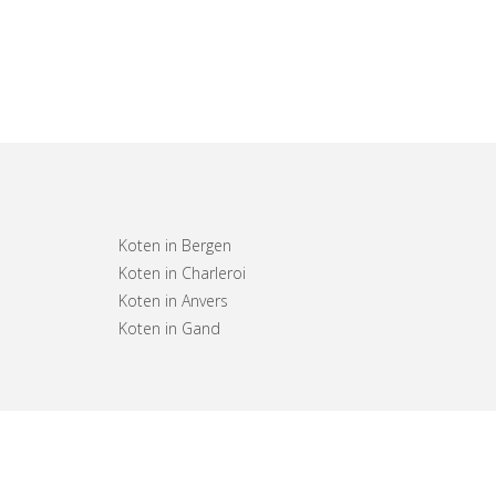
Koten in Bergen
Koten in Charleroi
Koten in Anvers
Koten in Gand