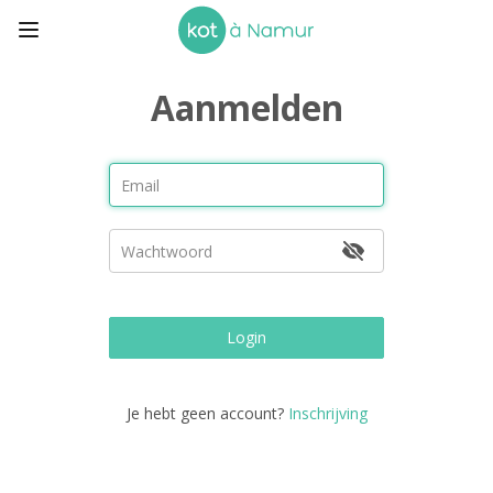
Aanmelden
Login
Je hebt geen account?
Inschrijving