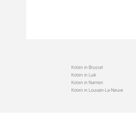
Koten in Brussel
Koten in Luik
Koten in Namen
Koten in Louvain-La-Neuve