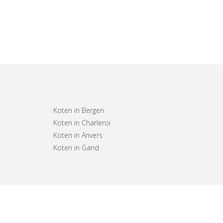
Koten in Bergen
Koten in Charleroi
Koten in Anvers
Koten in Gand