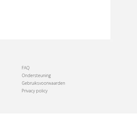
FAQ
Ondersteuning
Gebruiksvoorwaarden
Privacy policy