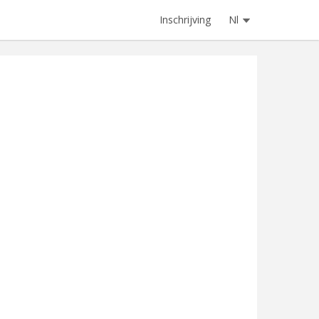
Inschrijving
Nl