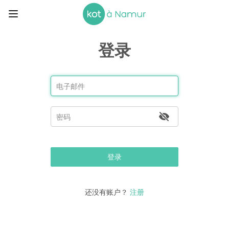
登录
登录
还没有账户？
注册