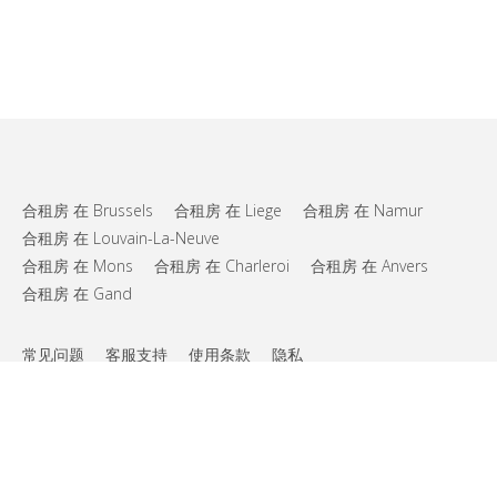
合租房 在 Brussels
合租房 在 Liege
合租房 在 Namur
合租房 在 Louvain-La-Neuve
合租房 在 Mons
合租房 在 Charleroi
合租房 在 Anvers
合租房 在 Gand
常见问题
客服支持
使用条款
隐私