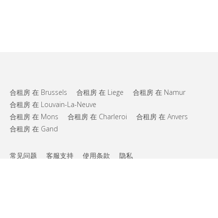
合租房 在 Brussels
合租房 在 Liege
合租房 在 Namur
合租房 在 Louvain-La-Neuve
合租房 在 Mons
合租房 在 Charleroi
合租房 在 Anvers
合租房 在 Gand
常见问题
客服支持
使用条款
隐私