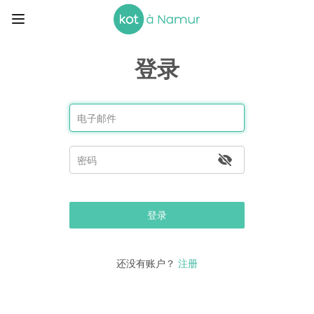
登录
登录
还没有账户？
注册