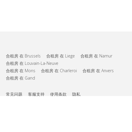
合租房 在 Brussels
合租房 在 Liege
合租房 在 Namur
合租房 在 Louvain-La-Neuve
合租房 在 Mons
合租房 在 Charleroi
合租房 在 Anvers
合租房 在 Gand
常见问题
客服支持
使用条款
隐私