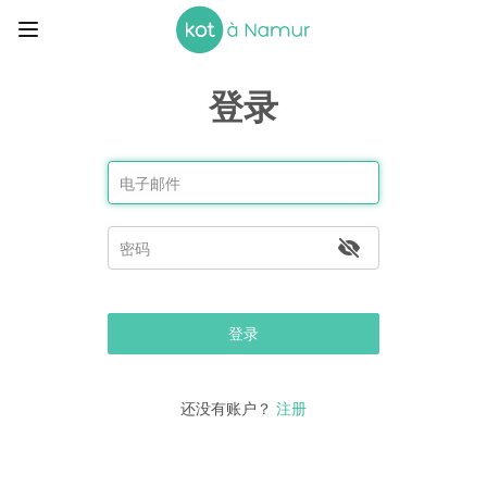
登录
登录
还没有账户？
注册