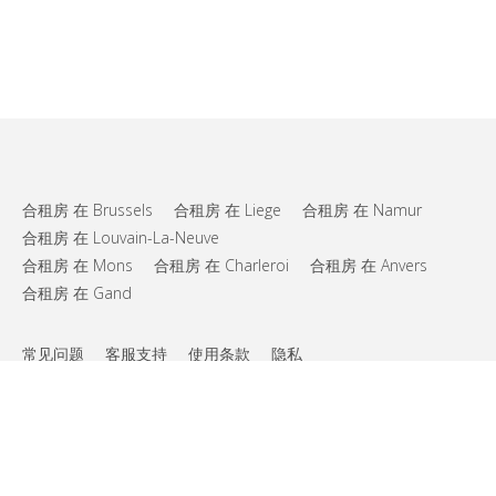
合租房 在 Brussels
合租房 在 Liege
合租房 在 Namur
合租房 在 Louvain-La-Neuve
合租房 在 Mons
合租房 在 Charleroi
合租房 在 Anvers
合租房 在 Gand
常见问题
客服支持
使用条款
隐私