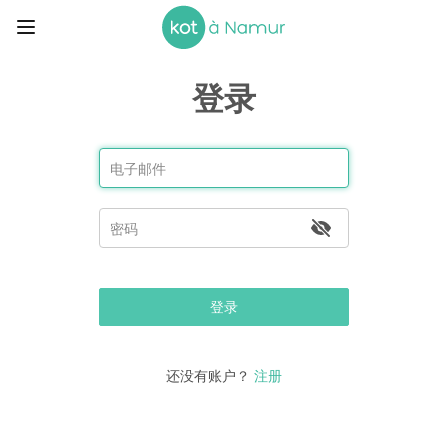
登录
登录
还没有账户？
注册