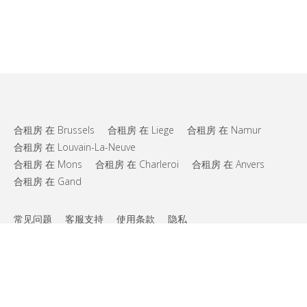
合租房 在 Brussels
合租房 在 Liege
合租房 在 Namur
合租房 在 Louvain-La-Neuve
合租房 在 Mons
合租房 在 Charleroi
合租房 在 Anvers
合租房 在 Gand
常见问题
客服支持
使用条款
隐私