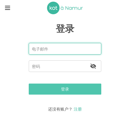
登录
登录
还没有账户？
注册