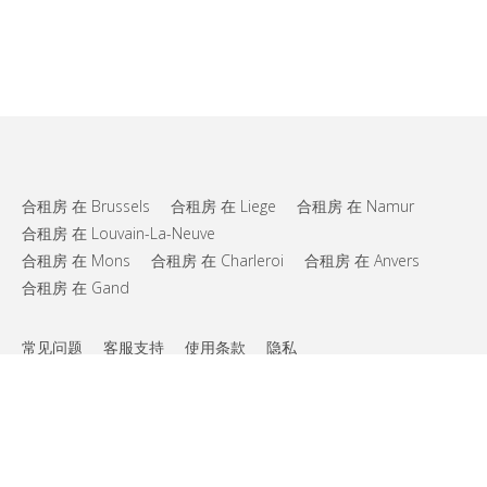
合租房 在 Brussels
合租房 在 Liege
合租房 在 Namur
合租房 在 Louvain-La-Neuve
合租房 在 Mons
合租房 在 Charleroi
合租房 在 Anvers
合租房 在 Gand
常见问题
客服支持
使用条款
隐私