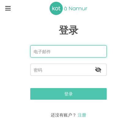
登录
登录
还没有账户？
注册