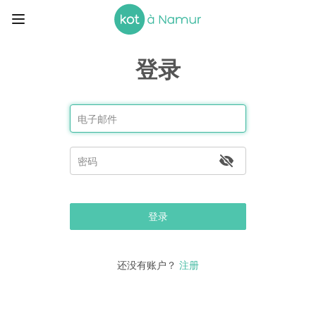
登录
登录
还没有账户？
注册