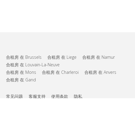
合租房 在 Brussels
合租房 在 Liege
合租房 在 Namur
合租房 在 Louvain-La-Neuve
合租房 在 Mons
合租房 在 Charleroi
合租房 在 Anvers
合租房 在 Gand
常见问题
客服支持
使用条款
隐私