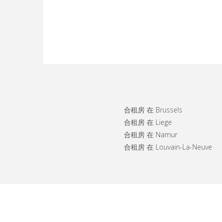
合租房 在 Brussels
合租房 在 Liege
合租房 在 Namur
合租房 在 Louvain-La-Neuve