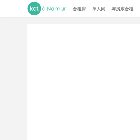
合租房
单人间
与房东合租