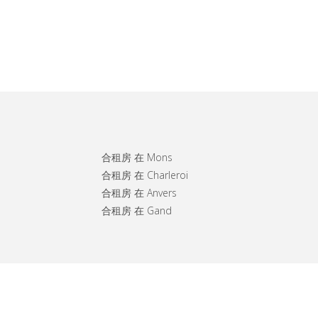
合租房 在 Mons
合租房 在 Charleroi
合租房 在 Anvers
合租房 在 Gand