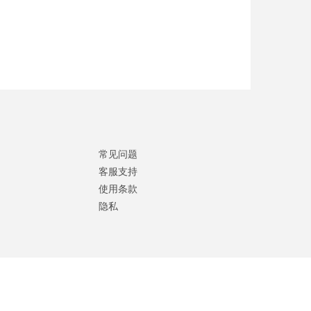
常见问题
客服支持
使用条款
隐私