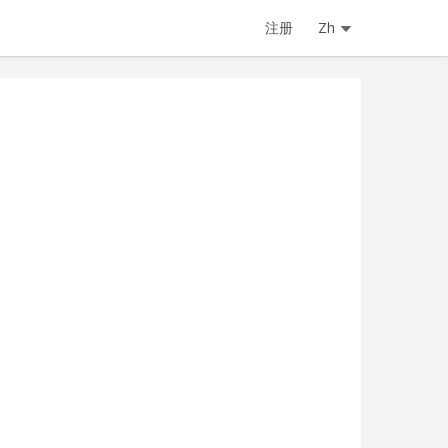
注册
Zh