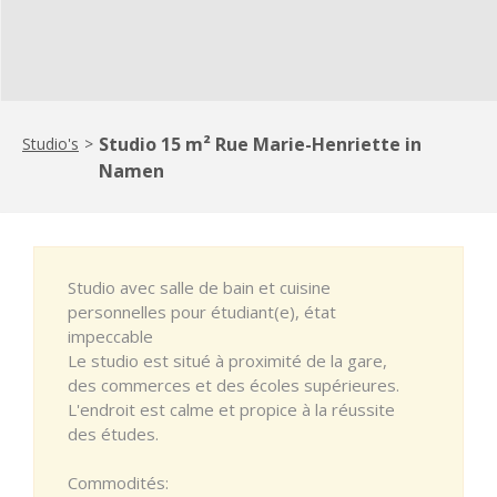
Studio 15 m² Rue Marie-Henriette in
Studio's
>
Namen
Studio avec salle de bain et cuisine
personnelles pour étudiant(e), état
impeccable
Le studio est situé à proximité de la gare,
des commerces et des écoles supérieures.
L'endroit est calme et propice à la réussite
des études.
Commodités: