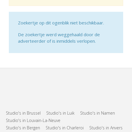
Zoekertje op dit ogenblik niet beschikbaar.
De zoekertje werd weggehaald door de
adverteerder of is inmiddels verlopen.
Studio's in Brussel
Studio's in Luik
Studio's in Namen
Studio's in Louvain-La-Neuve
Studio's in Bergen
Studio's in Charleroi
Studio's in Anvers