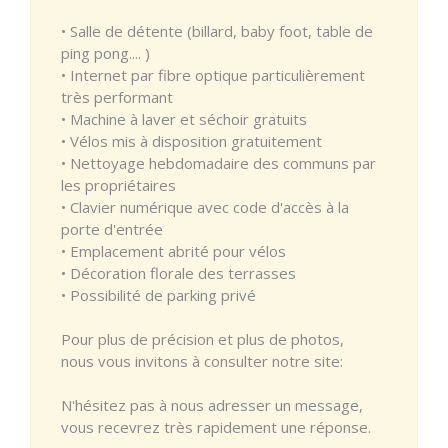
• Salle de détente (billard, baby foot, table de
ping pong.... )
• Internet par fibre optique particulièrement
très performant
• Machine à laver et séchoir gratuits
• Vélos mis à disposition gratuitement
• Nettoyage hebdomadaire des communs par
les propriétaires
• Clavier numérique avec code d'accès à la
porte d'entrée
• Emplacement abrité pour vélos
• Décoration florale des terrasses
• Possibilité de parking privé
Pour plus de précision et plus de photos,
nous vous invitons à consulter notre site:
N'hésitez pas à nous adresser un message,
vous recevrez très rapidement une réponse.