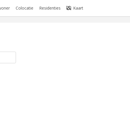
woner
Colocatie
Residenties
Kaart