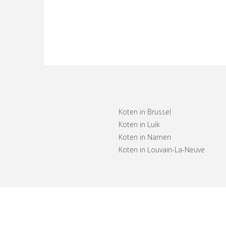
Koten in Brussel
Koten in Luik
Koten in Namen
Koten in Louvain-La-Neuve