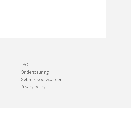
FAQ
Ondersteuning
Gebruiksvoorwaarden
Privacy policy