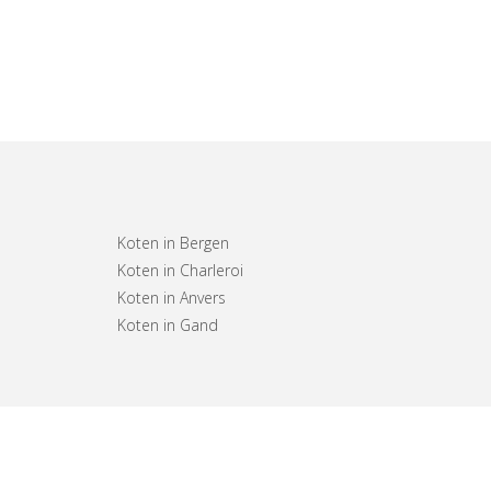
Koten in Bergen
Koten in Charleroi
Koten in Anvers
Koten in Gand