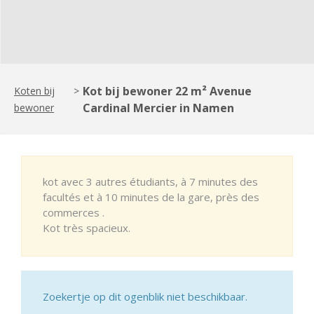
Kot bij bewoner 22 m² Avenue
Koten bij
>
Cardinal Mercier in Namen
bewoner
kot avec 3 autres étudiants, à 7 minutes des
facultés et à 10 minutes de la gare, près des
commerces .
Kot très spacieux.
Zoekertje op dit ogenblik niet beschikbaar.