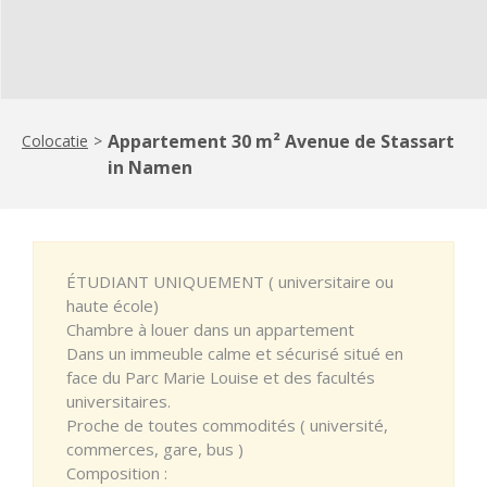
Appartement 30 m² Avenue de Stassart
Colocatie
>
in Namen
ÉTUDIANT UNIQUEMENT ( universitaire ou
haute école)
Chambre à louer dans un appartement
Dans un immeuble calme et sécurisé situé en
face du Parc Marie Louise et des facultés
universitaires.
Proche de toutes commodités ( université,
commerces, gare, bus )
Composition :