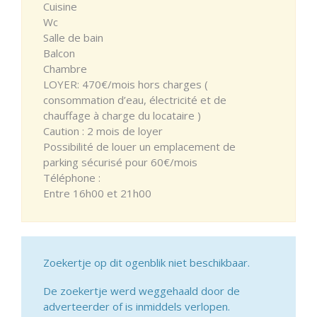
Cuisine
Wc
Salle de bain
Balcon
Chambre
LOYER: 470€/mois hors charges (
consommation d’eau, électricité et de
chauffage à charge du locataire )
Caution : 2 mois de loyer
Possibilité de louer un emplacement de
parking sécurisé pour 60€/mois
Téléphone :
Entre 16h00 et 21h00
Zoekertje op dit ogenblik niet beschikbaar.
De zoekertje werd weggehaald door de
adverteerder of is inmiddels verlopen.