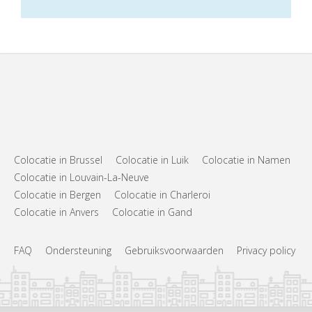
Colocatie in Brussel
Colocatie in Luik
Colocatie in Namen
Colocatie in Louvain-La-Neuve
Colocatie in Bergen
Colocatie in Charleroi
Colocatie in Anvers
Colocatie in Gand
FAQ
Ondersteuning
Gebruiksvoorwaarden
Privacy policy