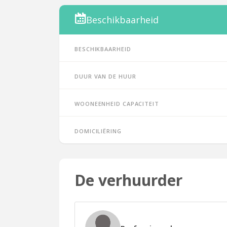
Beschikbaarheid
Beschikbaarheid
Duur van de huur
Wooneenheid capaciteit
Domiciliëring
De verhuurder