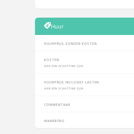
Huur
Huurprijs zonder kosten
Kosten
Kan een schatting zijn
Huurprijs inclusief lasten
Kan een schatting zijn
Commentaar
Waarborg