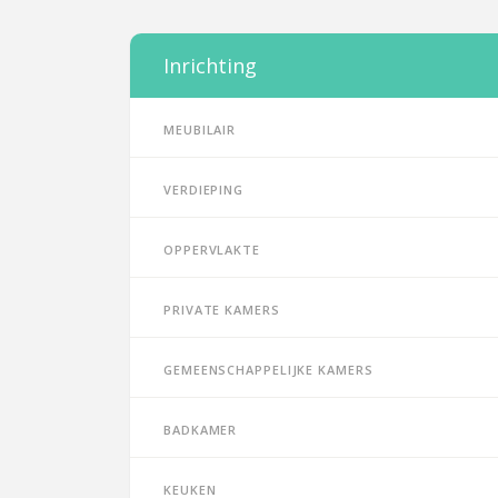
Inrichting
Meubilair
Verdieping
Oppervlakte
Private kamers
Gemeenschappelijke kamers
Badkamer
Keuken