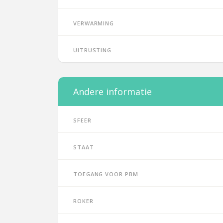
Verwarming
Uitrusting
Andere informatie
Sfeer
Staat
Toegang voor PBM
Roker