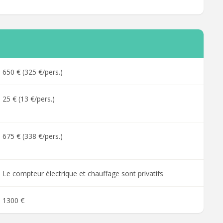
650 € (325 €/pers.)
25 € (13 €/pers.)
675 € (338 €/pers.)
Le compteur électrique et chauffage sont privatifs
1300 €