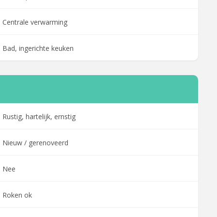
Centrale verwarming
Bad, ingerichte keuken
Rustig, hartelijk, ernstig
Nieuw / gerenoveerd
Nee
Roken ok