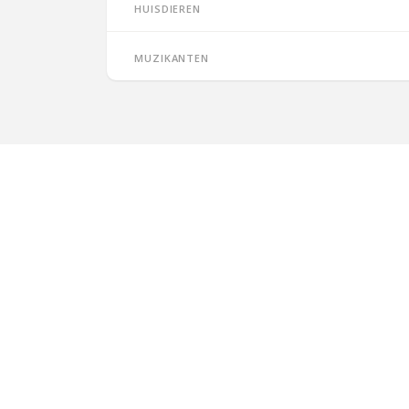
Huisdieren
Muzikanten