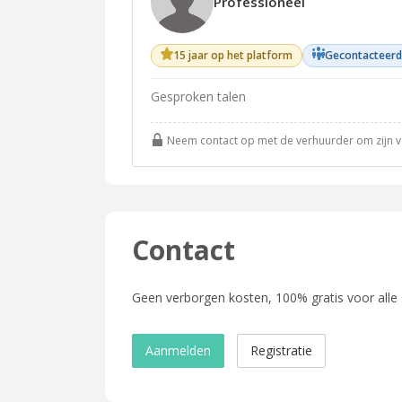
Professioneel
15 jaar op het platform
Gecontacteerd
Gesproken talen
Neem contact op met de verhuurder om zijn vol
Contact
Geen verborgen kosten, 100% gratis voor alle
Aanmelden
Registratie