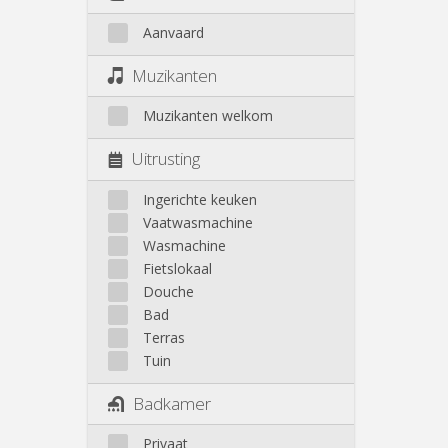
Aanvaard
Muzikanten
Muzikanten welkom
Uitrusting
Ingerichte keuken
Vaatwasmachine
Wasmachine
Fietslokaal
Douche
Bad
Terras
Tuin
Badkamer
Privaat