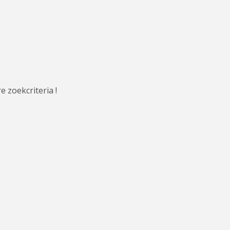
e zoekcriteria !