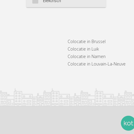
Elektrisch
Colocatie in Brussel
Colocatie in Luik
Colocatie in Namen
Colocatie in Louvain-La-Neuve