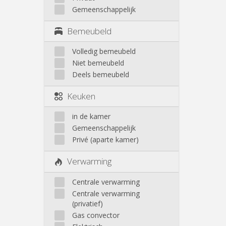
Gemeenschappelijk
Bemeubeld
Volledig bemeubeld
Niet bemeubeld
Deels bemeubeld
Keuken
in de kamer
Gemeenschappelijk
Privé (aparte kamer)
Verwarming
Centrale verwarming
Centrale verwarming
(privatief)
Gas convector