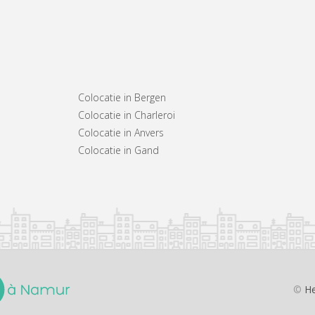
Colocatie in Bergen
Colocatie in Charleroi
Colocatie in Anvers
Colocatie in Gand
©
He