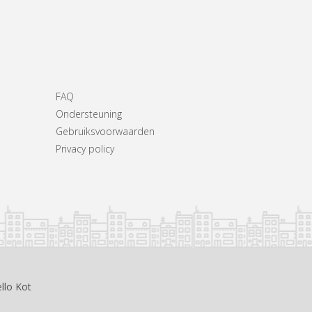
FAQ
Ondersteuning
Gebruiksvoorwaarden
Privacy policy
llo Kot