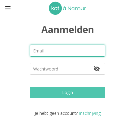
Aanmelden
Login
Je hebt geen account?
Inschrijving