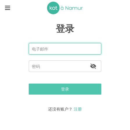
登录
登录
还没有账户？
注册