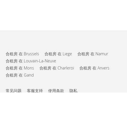
合租房 在 Brussels
合租房 在 Liege
合租房 在 Namur
合租房 在 Louvain-La-Neuve
合租房 在 Mons
合租房 在 Charleroi
合租房 在 Anvers
合租房 在 Gand
常见问题
客服支持
使用条款
隐私