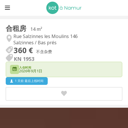
合租房
14 m²
Rue Salzinnes les Moulins 146
Salzinnes / Bas prés
360 €
不含杂费
KN 1953
入住时间
2026年9月1日
1 天前 最后上线时间