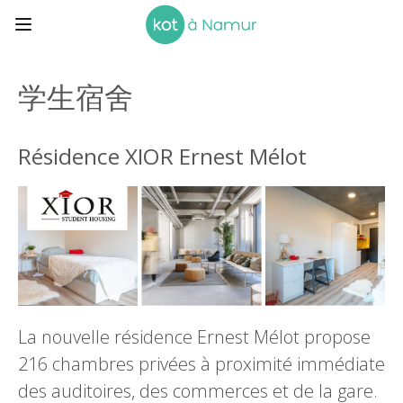
学生宿舍
Résidence XIOR Ernest Mélot
La nouvelle résidence Ernest Mélot propose
216 chambres privées à proximité immédiate
des auditoires, des commerces et de la gare.