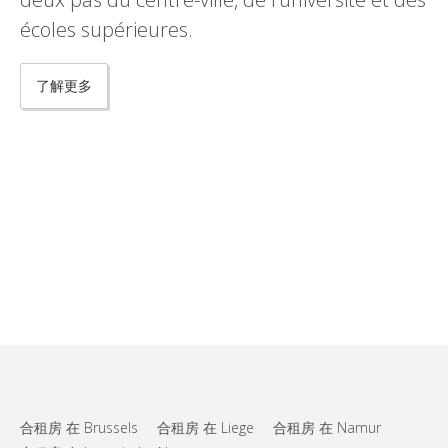
écoles supérieures.
了解更多
合租房 在 Brussels
合租房 在 Liege
合租房 在 Namur