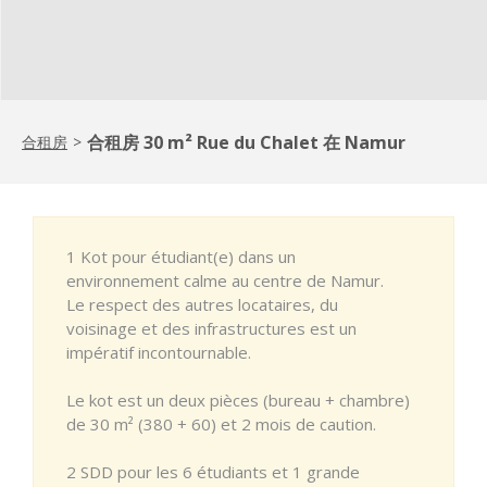
合租房 30 m² Rue du Chalet 在 Namur
合租房
>
1 Kot pour étudiant(e) dans un
environnement calme au centre de Namur.
Le respect des autres locataires, du
voisinage et des infrastructures est un
impératif incontournable.
Le kot est un deux pièces (bureau + chambre)
de 30 m² (380 + 60) et 2 mois de caution.
2 SDD pour les 6 étudiants et 1 grande