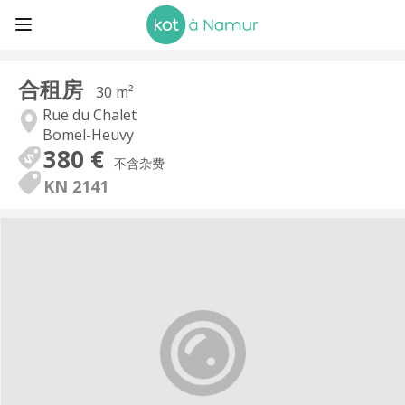
合租房
30 m²
Rue du Chalet
Bomel-Heuvy
380 €
不含杂费
KN 2141