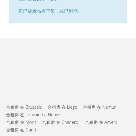
它已被发布者下架，或已到期。
合租房 在 Brussels
合租房 在 Liege
合租房 在 Namur
合租房 在 Louvain-La-Neuve
合租房 在 Mons
合租房 在 Charleroi
合租房 在 Anvers
合租房 在 Gand