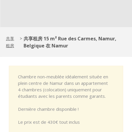
共享租房 15 m² Rue des Carmes, Namur,
共享
>
Belgique 在 Namur
租房
Chambre non-meublée idéalement située en
plein centre de Namur dans un appartement
4 chambres (colocation) uniquement pour
étudiants avec les parents comme garants.
Dernière chambre disponible !
Le prix est de 430€ tout inclus