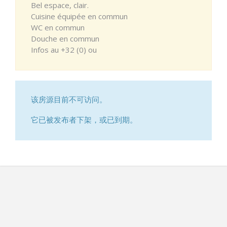
Bel espace, clair.
Cuisine équipée en commun
WC en commun
Douche en commun
Infos au +32 (0) ou
该房源目前不可访问。
它已被发布者下架，或已到期。