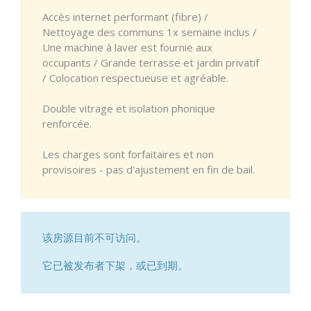
Accès internet performant (fibre) /
Nettoyage des communs 1x semaine inclus /
Une machine à laver est fournie aux
occupants / Grande terrasse et jardin privatif
/ Colocation respectueuse et agréable.
Double vitrage et isolation phonique
renforcée.
Les charges sont forfaitaires et non
provisoires - pas d'ajustement en fin de bail.
该房源目前不可访问。
它已被发布者下架，或已到期。