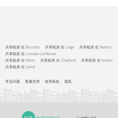
共享租房 在 Brussels
共享租房 在 Liege
共享租房 在 Namur
共享租房 在 Louvain-La-Neuve
共享租房 在 Mons
共享租房 在 Charleroi
共享租房 在 Anvers
共享租房 在 Gand
常见问题
客服支持
使用条款
隐私
©
Hello Kot