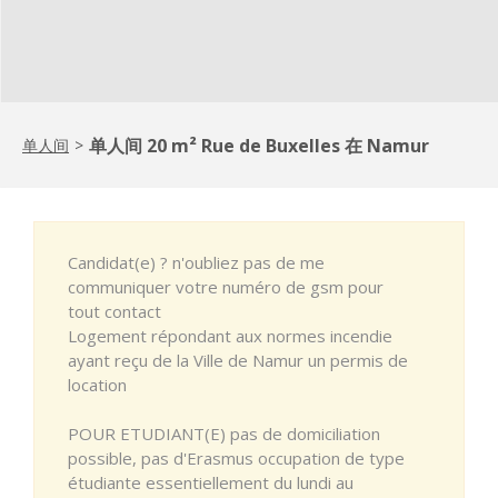
单人间 20 m² Rue de Buxelles 在 Namur
单人间
>
Candidat(e) ? n'oubliez pas de me
communiquer votre numéro de gsm pour
tout contact
Logement répondant aux normes incendie
ayant reçu de la Ville de Namur un permis de
location
POUR ETUDIANT(E) pas de domiciliation
possible, pas d'Erasmus occupation de type
étudiante essentiellement du lundi au