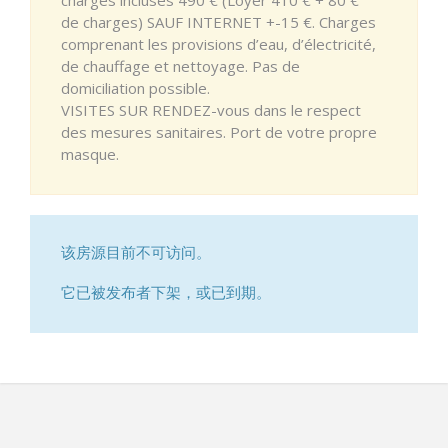
de charges) SAUF INTERNET +-15 €. Charges
comprenant les provisions d’eau, d’électricité,
de chauffage et nettoyage. Pas de
domiciliation possible.
VISITES SUR RENDEZ-vous dans le respect
des mesures sanitaires. Port de votre propre
masque.
该房源目前不可访问。
它已被发布者下架，或已到期。