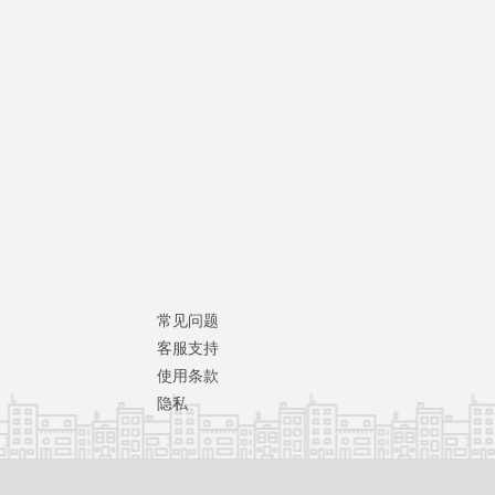
常见问题
客服支持
使用条款
隐私