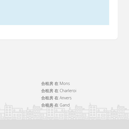
合租房 在 Mons
合租房 在 Charleroi
合租房 在 Anvers
合租房 在 Gand