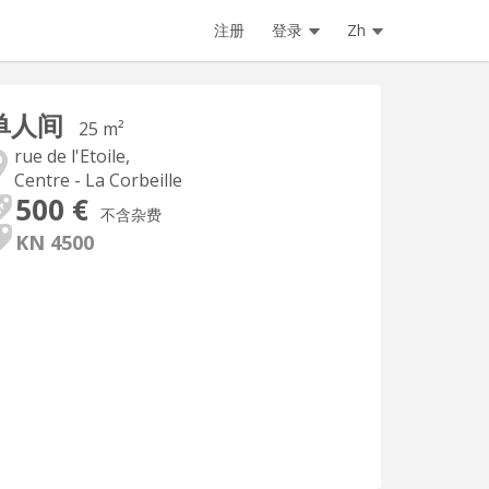
注册
登录
Zh
单人间
25 m²
rue de l'Etoile,
Centre - La Corbeille
500 €
不含杂费
KN 4500