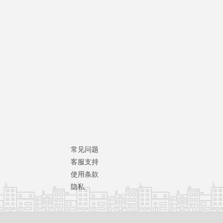
常见问题
客服支持
使用条款
隐私