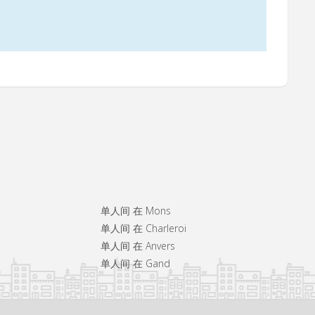
单人间 在 Mons
单人间 在 Charleroi
单人间 在 Anvers
单人间 在 Gand