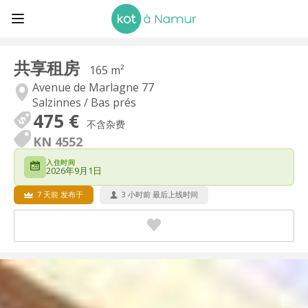
共享租房
165 m²
Avenue de Marlagne 77
Salzinnes / Bas prés
475 €
不含杂费
KN 4552
入住时间
2026年9月1日
7 天前 发布于
3 小时前 最后上线时间