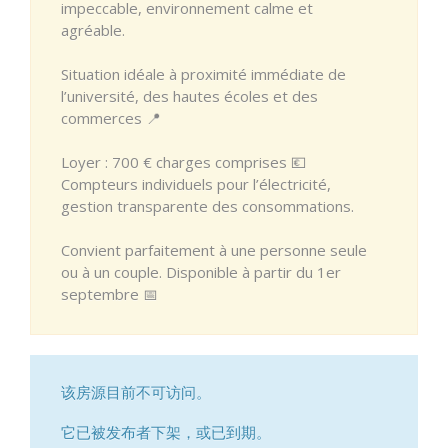
impeccable, environnement calme et
agréable.
Situation idéale à proximité immédiate de
l’université, des hautes écoles et des
commerces 📍
Loyer : 700 € charges comprises 💶
Compteurs individuels pour l’électricité,
gestion transparente des consommations.
Convient parfaitement à une personne seule
ou à un couple. Disponible à partir du 1er
septembre 📅
该房源目前不可访问。
它已被发布者下架，或已到期。