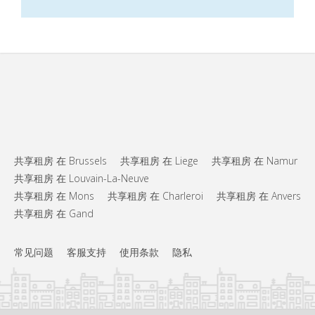
共享租房 在 Brussels
共享租房 在 Liege
共享租房 在 Namur
共享租房 在 Louvain-La-Neuve
共享租房 在 Mons
共享租房 在 Charleroi
共享租房 在 Anvers
共享租房 在 Gand
常见问题
客服支持
使用条款
隐私