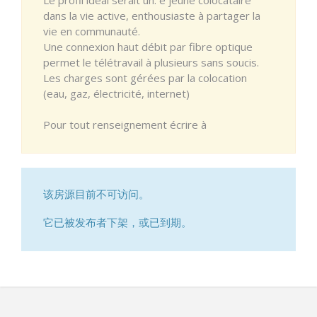
dans la vie active, enthousiaste à partager la
vie en communauté.
Une connexion haut débit par fibre optique
permet le télétravail à plusieurs sans soucis.
Les charges sont gérées par la colocation
(eau, gaz, électricité, internet)
Pour tout renseignement écrire à
该房源目前不可访问。
它已被发布者下架，或已到期。