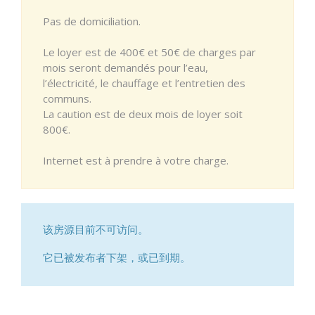
Pas de domiciliation.
Le loyer est de 400€ et 50€ de charges par
mois seront demandés pour l’eau,
l’électricité, le chauffage et l’entretien des
communs.
La caution est de deux mois de loyer soit
800€.
Internet est à prendre à votre charge.
该房源目前不可访问。
它已被发布者下架，或已到期。