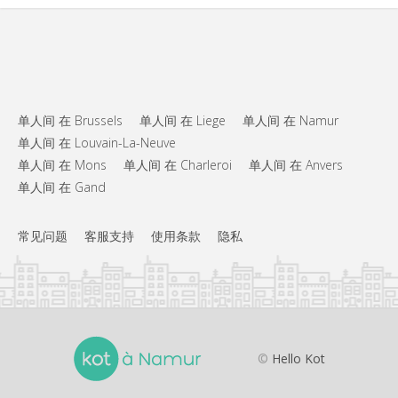
单人间 在 Brussels
单人间 在 Liege
单人间 在 Namur
单人间 在 Louvain-La-Neuve
单人间 在 Mons
单人间 在 Charleroi
单人间 在 Anvers
单人间 在 Gand
常见问题
客服支持
使用条款
隐私
©
Hello Kot