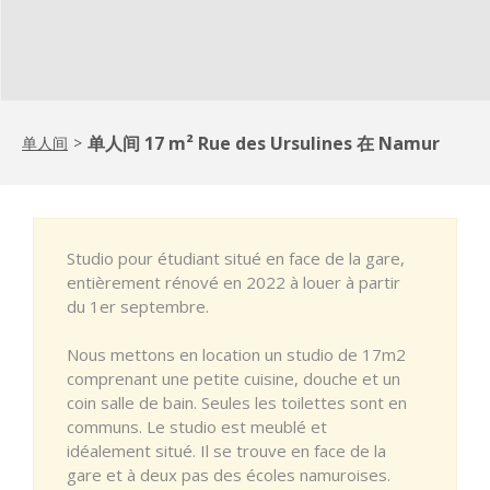
单人间 17 m² Rue des Ursulines 在 Namur
单人间
>
Studio pour étudiant situé en face de la gare,
entièrement rénové en 2022 à louer à partir
du 1er septembre.
Nous mettons en location un studio de 17m2
comprenant une petite cuisine, douche et un
coin salle de bain. Seules les toilettes sont en
communs. Le studio est meublé et
idéalement situé. Il se trouve en face de la
gare et à deux pas des écoles namuroises.