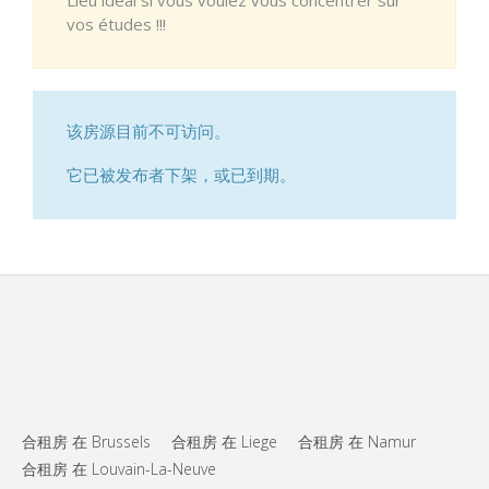
vos études !!!
该房源目前不可访问。
它已被发布者下架，或已到期。
合租房 在 Brussels
合租房 在 Liege
合租房 在 Namur
合租房 在 Louvain-La-Neuve